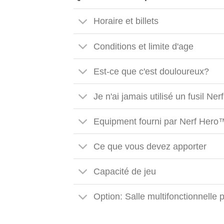
Horaire et billets
Conditions et limite d'age
Est-ce que c'est douloureux?
Je n'ai jamais utilisé un fusil Ner
Equipment fourni par Nerf Hero
Ce que vous devez apporter
Capacité de jeu
Option: Salle multifonctionnelle 