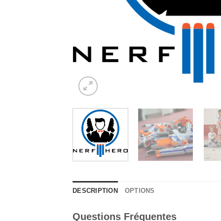
DESCRIPTION
OPTIONS
Questions Fréquentes