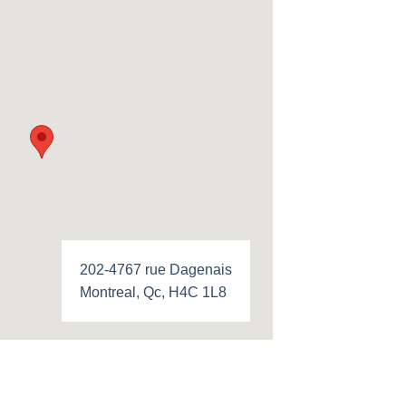
202-4767 rue Dagenais
Montreal, Qc, H4C 1L8