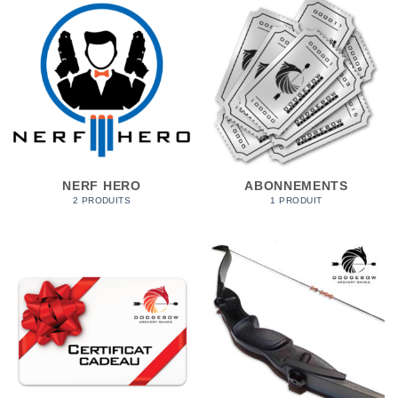
NERF HERO
ABONNEMENTS
2 PRODUITS
1 PRODUIT