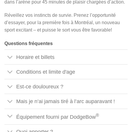
dans l’arène pour 45 minutes de plaisir chargées d’action.
Réveillez vos instincts de survie. Prenez l’opportunité
d’essayer, pour la première fois à Montréal, un nouveau
sport excitant – et puisse le sort vous être favorable!
Questions fréquentes
Horaire et billets
Conditions et limite d'age
Est-ce douloureux ?
Mais je n’ai jamais tiré à l’arc auparavant !
®
Équipement fourni par DodgeBow
Quoi apporter ?