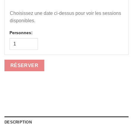
Choisissez une date ci-dessus pour voir les sessions
disponibles.
Personnes:
RÉSERVER
DESCRIPTION