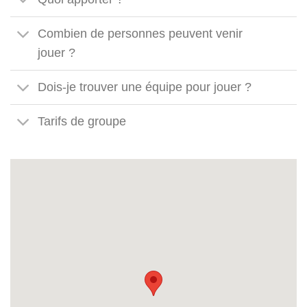
Combien de personnes peuvent venir
jouer ?
Dois-je trouver une équipe pour jouer ?
Tarifs de groupe