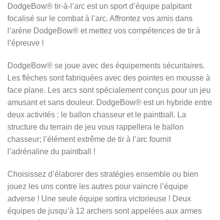
DodgeBow® tir-à-l’arc est un sport d’équipe palpitant
focalisé sur le combat à l’arc. Affrontez vos amis dans
l’arène DodgeBow® et mettez vos compétences de tir à
l’épreuve !
DodgeBow® se joue avec des équipements sécuritaires.
Les flèches sont fabriquées avec des pointes en mousse à
face plane. Les arcs sont spécialement conçus pour un jeu
amusant et sans douleur. DodgeBow® est un hybride entre
deux activités : le ballon chasseur et le paintball. La
structure du terrain de jeu vous rappellera le ballon
chasseur; l’élément extrême de tir à l’arc fournit
l’adrénaline du paintball !
Choisissez d’élaborer des stratégies ensemble ou bien
jouez les uns contre les autres pour vaincre l’équipe
adverse ! Une seule équipe sortira victorieuse ! Deux
équipes de jusqu’à 12 archers sont appelées aux armes