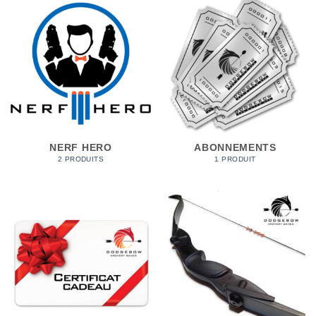
NERF HERO
ABONNEMENTS
2 PRODUITS
1 PRODUIT